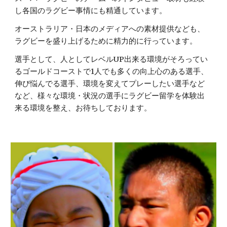
し各国のラグビー事情にも精通しています。
オーストラリア・日本のメディアへの素材提供なども、
ラグビーを盛り上げるために精力的に行っています。
選手として、人としてレベルUP出来る環境がそろってい
るゴールドコーストで1人でも多くの向上心のある選手、
伸び悩んでる選手、環境を変えてプレーしたい選手など
など、様々な環境・状況の選手にラグビー留学を体験出
来る環境を整え、お待ちしております。