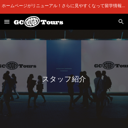
ホームページがリニューアル！さらに見やすくなって留学情報も盛りだくさん！
Skip to main content
Skip to navigation
スタッフ紹介