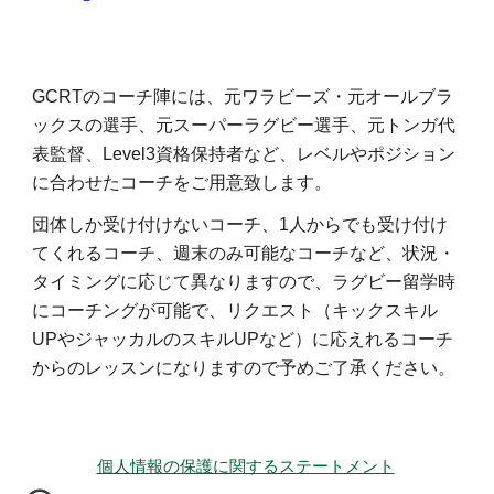
GCRTのコーチ陣には、元ワラビーズ・元オールブラ
ックスの選手、元スーパーラグビー選手、元トンガ代
表監督、Level3資格保持者など、レベルやポジション
に合わせたコーチをご用意致します。
団体しか受け付けないコーチ、1人からでも受け付け
てくれるコーチ、週末のみ可能なコーチなど、状況・
タイミングに応じて異なりますので、ラグビー留学時
にコーチングが可能で、リクエスト（キックスキル
UPやジャッカルのスキルUPなど）に応えれるコーチ
からのレッスンになりますので予めご了承ください。
個人情報の保護に関するステートメント