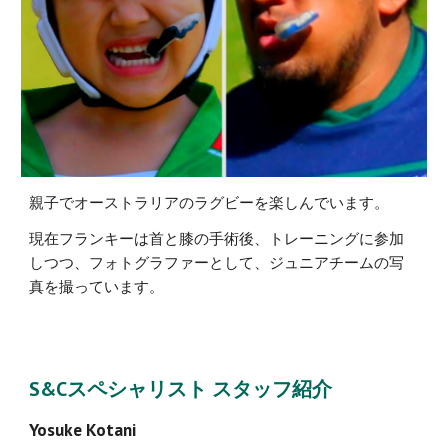
親子でオーストラリアのラグビーを楽しんでいます。
現在フランキーは首と膝の手術後、トレーニングに参加
しつつ、フォトグラファーとして、ジュニアチームの写
真を撮っています。
S&Cスペシャリスト スタッフ紹介
Yosuke Kotani